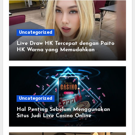
Uncategorized
Live Draw HK Tercepat dengan Paito
HK Warna yang Memudahkan
Membaca Riwayat Data
Uncategorized
Hal Penting Sebelum Menggunakan
Situs Judi Live Casino Online