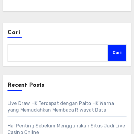
Cari
Cari
Recent Posts
Live Draw HK Tercepat dengan Paito HK Warna
yang Memudahkan Membaca Riwayat Data
Hal Penting Sebelum Menggunakan Situs Judi Live
Casino Online