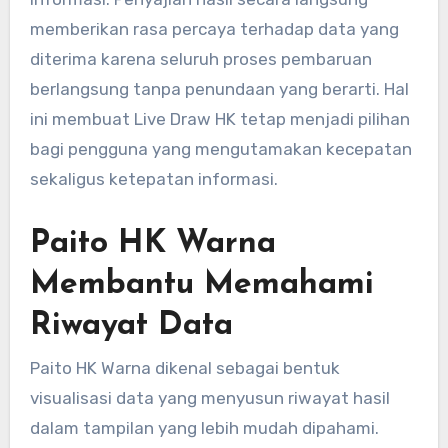
memberikan rasa percaya terhadap data yang
diterima karena seluruh proses pembaruan
berlangsung tanpa penundaan yang berarti. Hal
ini membuat Live Draw HK tetap menjadi pilihan
bagi pengguna yang mengutamakan kecepatan
sekaligus ketepatan informasi.
Paito HK Warna
Membantu Memahami
Riwayat Data
Paito HK Warna dikenal sebagai bentuk
visualisasi data yang menyusun riwayat hasil
dalam tampilan yang lebih mudah dipahami.