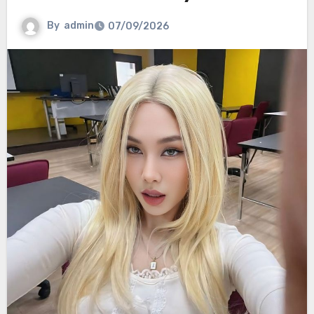
By
admin
07/09/2026