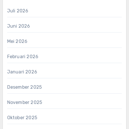
Juli 2026
Juni 2026
Mei 2026
Februari 2026
Januari 2026
Desember 2025
November 2025
Oktober 2025