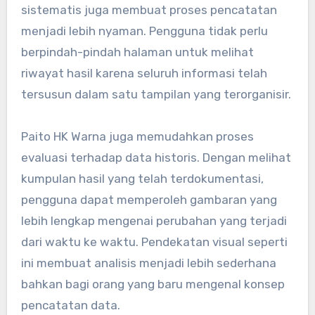
sistematis juga membuat proses pencatatan
menjadi lebih nyaman. Pengguna tidak perlu
berpindah-pindah halaman untuk melihat
riwayat hasil karena seluruh informasi telah
tersusun dalam satu tampilan yang terorganisir.
Paito HK Warna juga memudahkan proses
evaluasi terhadap data historis. Dengan melihat
kumpulan hasil yang telah terdokumentasi,
pengguna dapat memperoleh gambaran yang
lebih lengkap mengenai perubahan yang terjadi
dari waktu ke waktu. Pendekatan visual seperti
ini membuat analisis menjadi lebih sederhana
bahkan bagi orang yang baru mengenal konsep
pencatatan data.