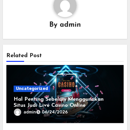
By
admin
Related Post
Uncategorized
Hal Penting Sebelum Menggunakan
Situs Judi Live Casino Online
admin
06/24/2026