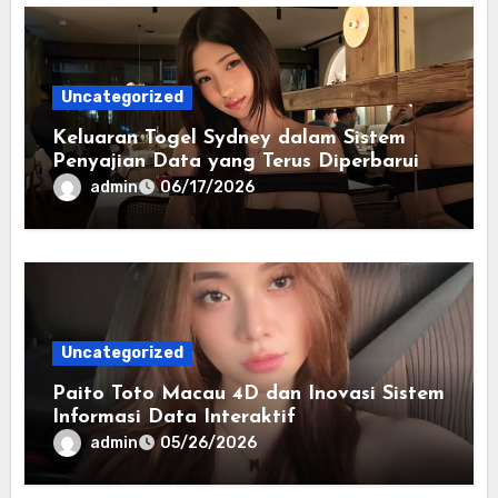
Uncategorized
Keluaran Togel Sydney dalam Sistem
Penyajian Data yang Terus Diperbarui
admin
06/17/2026
Uncategorized
Paito Toto Macau 4D dan Inovasi Sistem
Informasi Data Interaktif
admin
05/26/2026