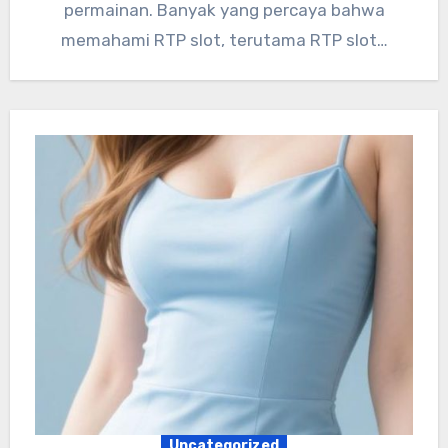
permainan. Banyak yang percaya bahwa
memahami RTP slot, terutama RTP slot…
Uncategorized