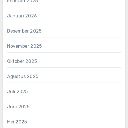
Februari 2026
Januari 2026
Desember 2025
November 2025
Oktober 2025
Agustus 2025
Juli 2025
Juni 2025
Mei 2025