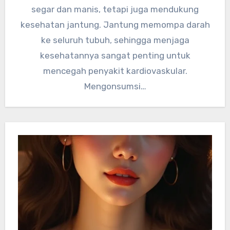
segar dan manis, tetapi juga mendukung
kesehatan jantung. Jantung memompa darah
ke seluruh tubuh, sehingga menjaga
kesehatannya sangat penting untuk
mencegah penyakit kardiovaskular.
Mengonsumsi…