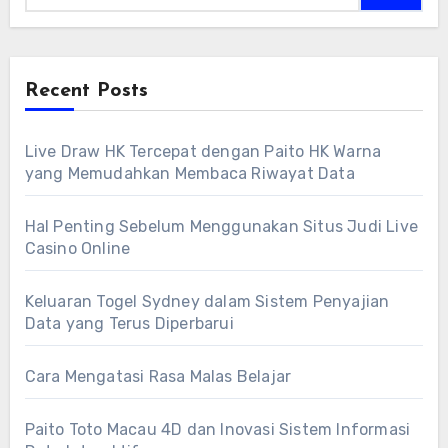
Recent Posts
Live Draw HK Tercepat dengan Paito HK Warna
yang Memudahkan Membaca Riwayat Data
Hal Penting Sebelum Menggunakan Situs Judi Live
Casino Online
Keluaran Togel Sydney dalam Sistem Penyajian
Data yang Terus Diperbarui
Cara Mengatasi Rasa Malas Belajar
Paito Toto Macau 4D dan Inovasi Sistem Informasi