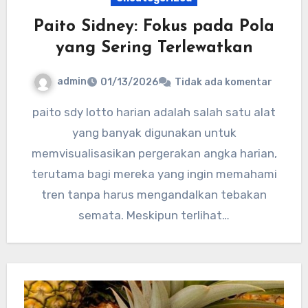
Paito Sidney: Fokus pada Pola
yang Sering Terlewatkan
admin
01/13/2026
Tidak ada komentar
paito sdy lotto harian adalah salah satu alat
yang banyak digunakan untuk
memvisualisasikan pergerakan angka harian,
terutama bagi mereka yang ingin memahami
tren tanpa harus mengandalkan tebakan
semata. Meskipun terlihat…