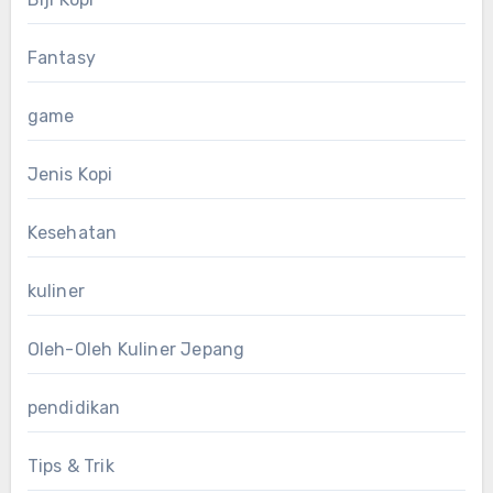
Fantasy
game
Jenis Kopi
Kesehatan
kuliner
Oleh-Oleh Kuliner Jepang
pendidikan
Tips & Trik