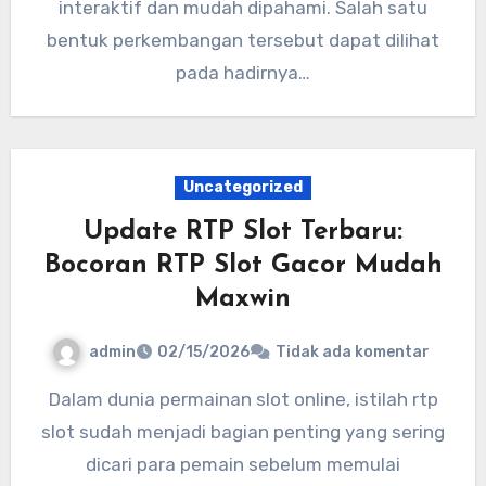
interaktif dan mudah dipahami. Salah satu
bentuk perkembangan tersebut dapat dilihat
pada hadirnya…
Uncategorized
Update RTP Slot Terbaru:
Bocoran RTP Slot Gacor Mudah
Maxwin
admin
02/15/2026
Tidak ada komentar
Dalam dunia permainan slot online, istilah rtp
slot sudah menjadi bagian penting yang sering
dicari para pemain sebelum memulai