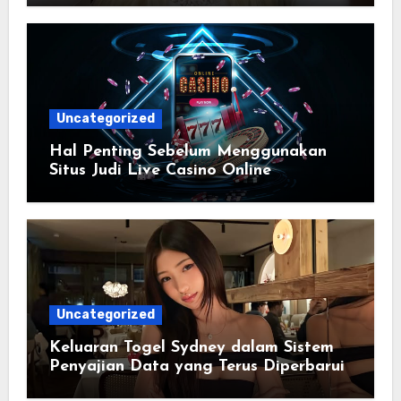
Uncategorized
Hal Penting Sebelum Menggunakan
Situs Judi Live Casino Online
Uncategorized
Keluaran Togel Sydney dalam Sistem
Penyajian Data yang Terus Diperbarui