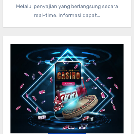
Melalui penyajian yang berlangsung secara
real-time, informasi dapat…