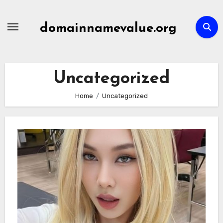
Skip
to
domainnamevalue.org
content
Uncategorized
Home
Uncategorized