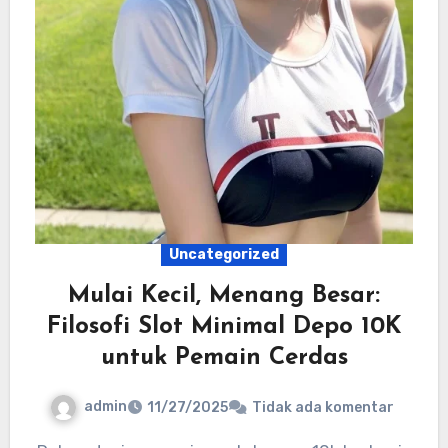
Uncategorized
Mulai Kecil, Menang Besar:
Filosofi Slot Minimal Depo 10K
untuk Pemain Cerdas
admin
11/27/2025
Tidak ada komentar