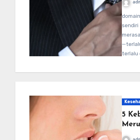
ad
domainnamevalue.org – Setiap orang punya cara
sendiri
merasa 
—terlal
terlalu
Keseh
5 Ke
Meru
ad