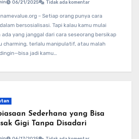
min
06/21/2025
Tidak ada komentar
 dalam bersosialisasi. Tapi kalau kamu mulai
ada yang janggal dari cara seseorang bersikap
u charming, terlalu manipulatif, atau malah
 dingin—bisa jadi kamu…
atan
biasaan Sederhana yang Bisa
sak Gigi Tanpa Disadari
min
06/17/2025
Tidak ada komentar