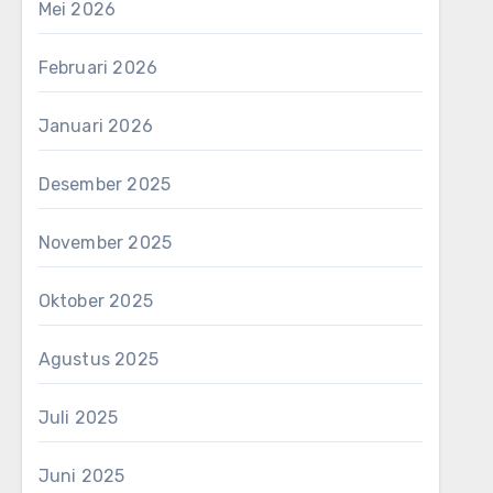
Mei 2026
Februari 2026
Januari 2026
Desember 2025
November 2025
Oktober 2025
Agustus 2025
Juli 2025
Juni 2025