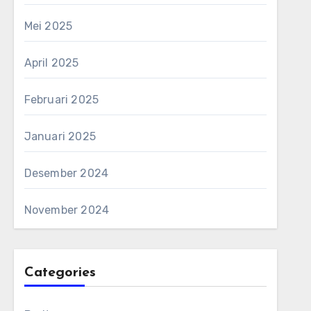
Mei 2025
April 2025
Februari 2025
Januari 2025
Desember 2024
November 2024
Categories