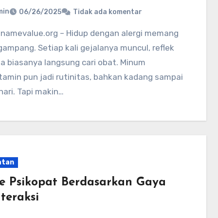
min
06/26/2025
Tidak ada komentar
ampang. Setiap kali gejalanya muncul, reflek
a biasanya langsung cari obat. Minum
tamin pun jadi rutinitas, bahkan kadang sampai
hari. Tapi makin…
atan
pe Psikopat Berdasarkan Gaya
teraksi