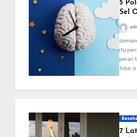
5 Po
Sel 
ad
domainnamevalue.org – Banyak orang tahu kalau tidur
itu pe
peran 
tidur, 
Keseh
7 La