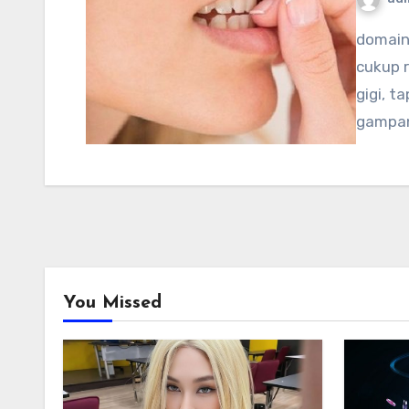
domainnamevalue.org – Kadang kita ngerasa udah
cukup r
gigi, t
gampan
You Missed