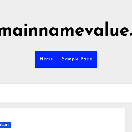
mainnamevalue.
Home
Sample Page
atan