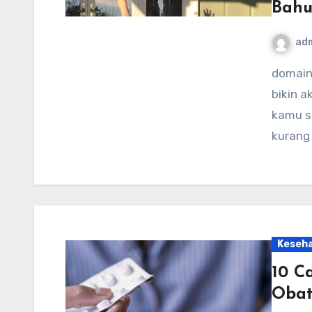
Bahu
ad
domainnamevalue.org – Bahu yang kaku atau nyeri itu
bikin a
kamu se
kurang 
Keseh
10 C
Obat