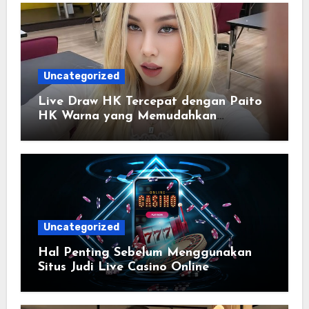
Uncategorized
Live Draw HK Tercepat dengan Paito
HK Warna yang Memudahkan
Membaca Riwayat Data
Uncategorized
Hal Penting Sebelum Menggunakan
Situs Judi Live Casino Online