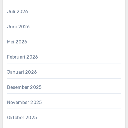
Juli 2026
Juni 2026
Mei 2026
Februari 2026
Januari 2026
Desember 2025
November 2025
Oktober 2025