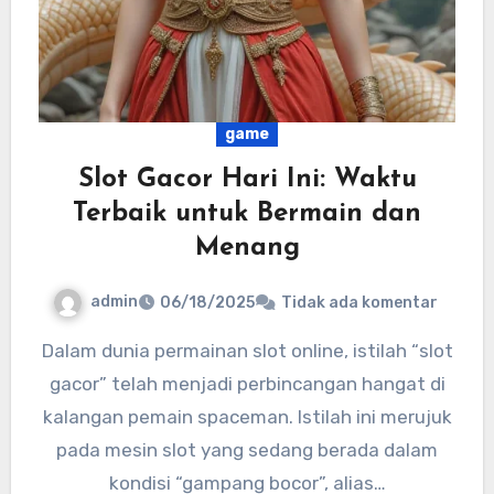
game
Slot Gacor Hari Ini: Waktu
Terbaik untuk Bermain dan
Menang
admin
06/18/2025
Tidak ada komentar
Dalam dunia permainan slot online, istilah “slot
gacor” telah menjadi perbincangan hangat di
kalangan pemain spaceman. Istilah ini merujuk
pada mesin slot yang sedang berada dalam
kondisi “gampang bocor”, alias…