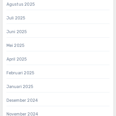
Agustus 2025
Juli 2025
Juni 2025
Mei 2025
April 2025
Februari 2025
Januari 2025
Desember 2024
November 2024