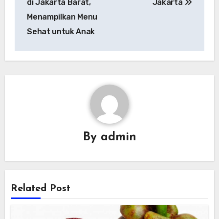
di Jakarta Barat,
Jakarta
Menampilkan Menu
Sehat untuk Anak
By
admin
Related Post