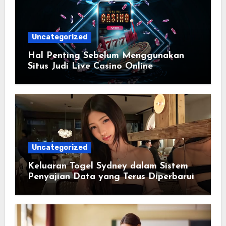
Uncategorized
Hal Penting Sebelum Menggunakan
Situs Judi Live Casino Online
Uncategorized
Keluaran Togel Sydney dalam Sistem
Penyajian Data yang Terus Diperbarui