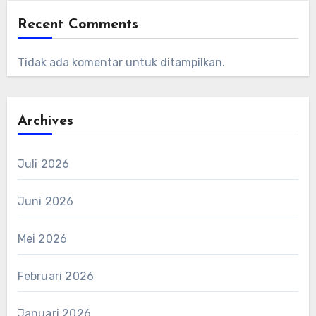
Recent Comments
Tidak ada komentar untuk ditampilkan.
Archives
Juli 2026
Juni 2026
Mei 2026
Februari 2026
Januari 2026