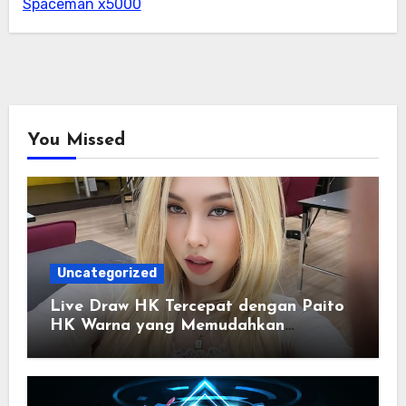
Spaceman x5000
You Missed
Uncategorized
Live Draw HK Tercepat dengan Paito
HK Warna yang Memudahkan
Membaca Riwayat Data