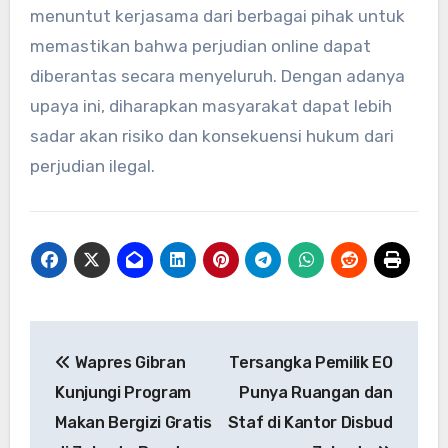
menuntut kerjasama dari berbagai pihak untuk
memastikan bahwa perjudian online dapat
diberantas secara menyeluruh. Dengan adanya
upaya ini, diharapkan masyarakat dapat lebih
sadar akan risiko dan konsekuensi hukum dari
perjudian ilegal.
Navigasi
Wapres Gibran
Tersangka Pemilik EO
pos
Kunjungi Program
Punya Ruangan dan
Makan Bergizi Gratis
Staf di Kantor Disbud