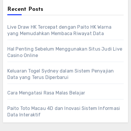
Recent Posts
Live Draw HK Tercepat dengan Paito HK Warna
yang Memudahkan Membaca Riwayat Data
Hal Penting Sebelum Menggunakan Situs Judi Live
Casino Online
Keluaran Togel Sydney dalam Sistem Penyajian
Data yang Terus Diperbarui
Cara Mengatasi Rasa Malas Belajar
Paito Toto Macau 4D dan Inovasi Sistem Informasi
Data Interaktif