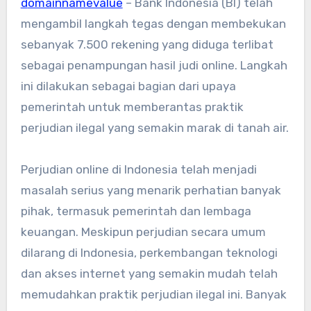
domainnamevalue
– Bank Indonesia (BI) telah
mengambil langkah tegas dengan membekukan
sebanyak 7.500 rekening yang diduga terlibat
sebagai penampungan hasil judi online. Langkah
ini dilakukan sebagai bagian dari upaya
pemerintah untuk memberantas praktik
perjudian ilegal yang semakin marak di tanah air.
Perjudian online di Indonesia telah menjadi
masalah serius yang menarik perhatian banyak
pihak, termasuk pemerintah dan lembaga
keuangan. Meskipun perjudian secara umum
dilarang di Indonesia, perkembangan teknologi
dan akses internet yang semakin mudah telah
memudahkan praktik perjudian ilegal ini. Banyak