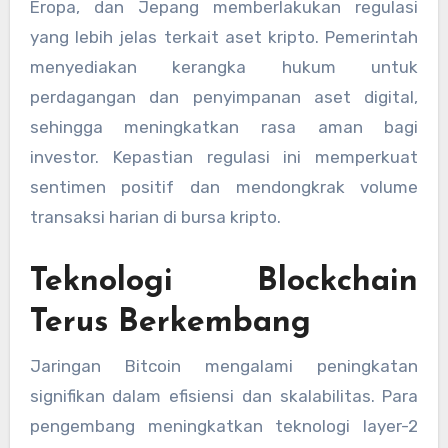
Eropa, dan Jepang memberlakukan regulasi
yang lebih jelas terkait aset kripto. Pemerintah
menyediakan kerangka hukum untuk
perdagangan dan penyimpanan aset digital,
sehingga meningkatkan rasa aman bagi
investor. Kepastian regulasi ini memperkuat
sentimen positif dan mendongkrak volume
transaksi harian di bursa kripto.
Teknologi Blockchain
Terus Berkembang
Jaringan Bitcoin mengalami peningkatan
signifikan dalam efisiensi dan skalabilitas. Para
pengembang meningkatkan teknologi layer-2