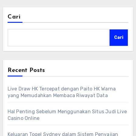
Cari
Cari
Recent Posts
Live Draw HK Tercepat dengan Paito HK Warna
yang Memudahkan Membaca Riwayat Data
Hal Penting Sebelum Menggunakan Situs Judi Live
Casino Online
Keluaran Togel Sydney dalam Sistem Penyajian