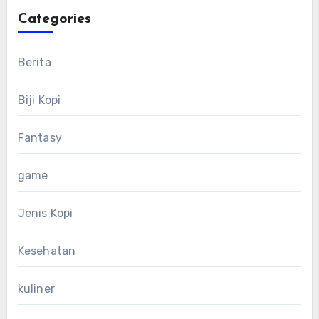
Categories
Berita
Biji Kopi
Fantasy
game
Jenis Kopi
Kesehatan
kuliner