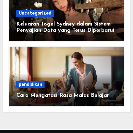
Uncategorized
Keluaran Togel Sydney dalam Sistem
Penyajian Data yang Terus Diperbarui
pendidikan
Cara Mengatasi Rasa Malas Belajar