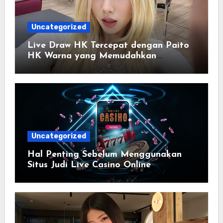
Uncategorized
Live Draw HK Tercepat dengan Paito
HK Warna yang Memudahkan
Membaca Riwayat Data
Uncategorized
Hal Penting Sebelum Menggunakan
Situs Judi Live Casino Online