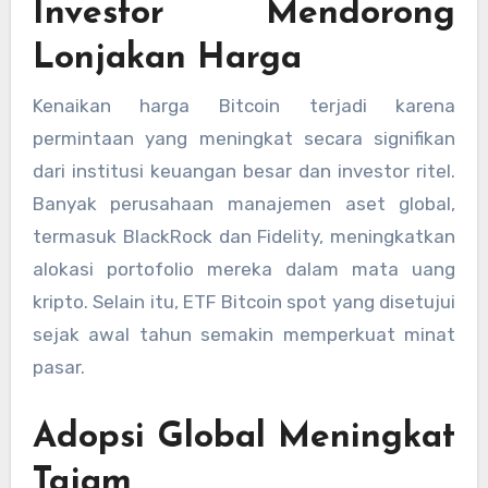
Investor Mendorong
Lonjakan Harga
Kenaikan harga Bitcoin terjadi karena
permintaan yang meningkat secara signifikan
dari institusi keuangan besar dan investor ritel.
Banyak perusahaan manajemen aset global,
termasuk BlackRock dan Fidelity, meningkatkan
alokasi portofolio mereka dalam mata uang
kripto. Selain itu, ETF Bitcoin spot yang disetujui
sejak awal tahun semakin memperkuat minat
pasar.
Adopsi Global Meningkat
Tajam