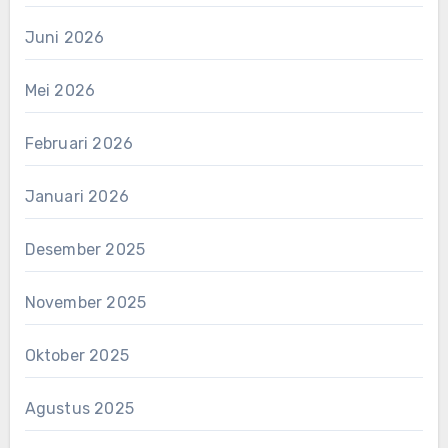
Juni 2026
Mei 2026
Februari 2026
Januari 2026
Desember 2025
November 2025
Oktober 2025
Agustus 2025