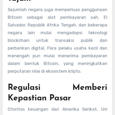
Sejumlah negara juga memperluas penggunaan
Bitcoin sebagai alat pembayaran sah. El
Salvador, Republik Afrika Tengah, dan beberapa
negara lain mulai mengadopsi teknologi
blockchain untuk transaksi publik dan
perbankan digital. Para pelaku usaha kecil dan
menengah pun mulai menerima pembayaran
dalam bentuk Bitcoin, yang meningkatkan
perputaran nilai di ekosistem kripto.
Regulasi Memberi
Kepastian Pasar
Otoritas keuangan dari Amerika Serikat, Uni