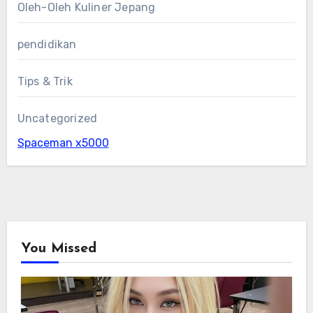
Oleh-Oleh Kuliner Jepang
pendidikan
Tips & Trik
Uncategorized
Spaceman x5000
You Missed