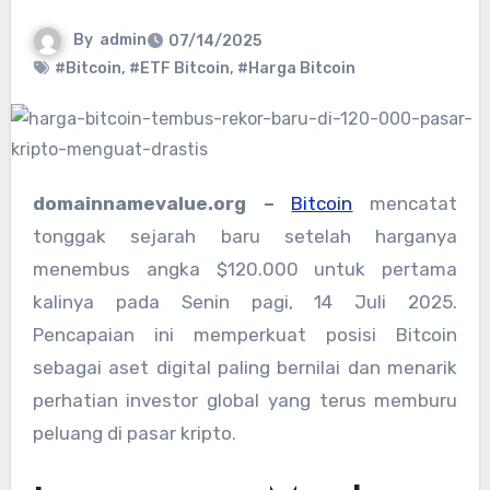
By
admin
07/14/2025
#Bitcoin
,
#ETF Bitcoin
,
#Harga Bitcoin
domainnamevalue.org –
Bitcoin
mencatat
tonggak sejarah baru setelah harganya
menembus angka $120.000 untuk pertama
kalinya pada Senin pagi, 14 Juli 2025.
Pencapaian ini memperkuat posisi Bitcoin
sebagai aset digital paling bernilai dan menarik
perhatian investor global yang terus memburu
peluang di pasar kripto.