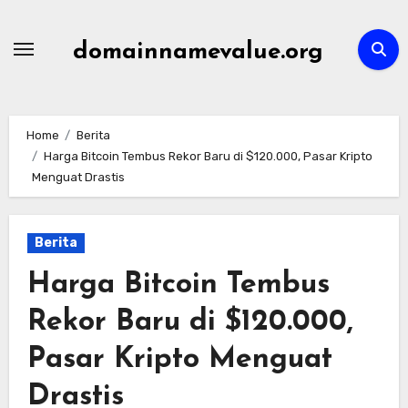
Skip
to
domainnamevalue.org
content
Home
Berita
Harga Bitcoin Tembus Rekor Baru di $120.000, Pasar Kripto
Menguat Drastis
Berita
Harga Bitcoin Tembus
Rekor Baru di $120.000,
Pasar Kripto Menguat
Drastis