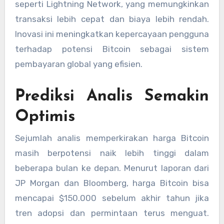
seperti Lightning Network, yang memungkinkan
transaksi lebih cepat dan biaya lebih rendah.
Inovasi ini meningkatkan kepercayaan pengguna
terhadap potensi Bitcoin sebagai sistem
pembayaran global yang efisien.
Prediksi Analis Semakin
Optimis
Sejumlah analis memperkirakan harga Bitcoin
masih berpotensi naik lebih tinggi dalam
beberapa bulan ke depan. Menurut laporan dari
JP Morgan dan Bloomberg, harga Bitcoin bisa
mencapai $150.000 sebelum akhir tahun jika
tren adopsi dan permintaan terus menguat.