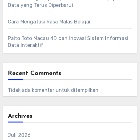
Data yang Terus Diperbarui
Cara Mengatasi Rasa Malas Belajar
Paito Toto Macau 4D dan Inovasi Sistem Informasi
Data Interaktif
Recent Comments
Tidak ada komentar untuk ditampilkan.
Archives
Juli 2026