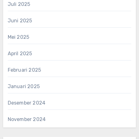
Juli 2025
Juni 2025
Mei 2025
April 2025
Februari 2025
Januari 2025
Desember 2024
November 2024