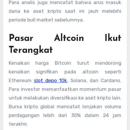
Para analis juga mencatat bahwa arus masuk
dana ke aset kripto saat ini jauh melebihi
periode bull market sebelumnya.
Pasar Altcoin Ikut
Terangkat
Kenaikan harga Bitcoin turut mendorong
kenaikan signifikan pada altcoin seperti
Ethereum
slot depo 10k
, Solana, dan Cardano.
Para investor memanfaatkan momentum pasar
untuk melakukan diversifikasi ke aset kripto lain.
Bursa kripto global mencatat lonjakan volume
perdagangan lebih dari 35% dalam 24 jam
terakhir.