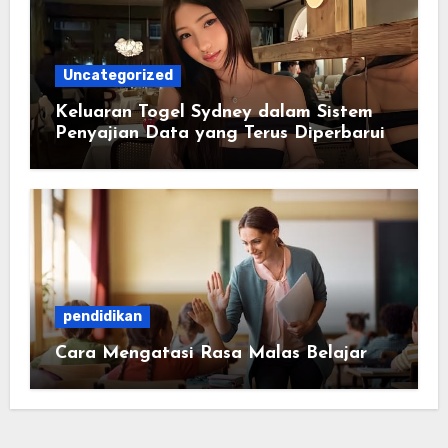
Uncategorized
Keluaran Togel Sydney dalam Sistem
Penyajian Data yang Terus Diperbarui
pendidikan
Cara Mengatasi Rasa Malas Belajar