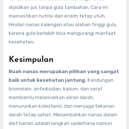
dijadikan jus tanpa gula tambahan. Cara ini
memastikan nutrisi dan enzim tetap utuh.
Hindari nanas kalengan atau olahan tinggi gula,
karena gula berlebih bisa mengurangi manfaat
kesehatan.
Kesimpulan
Buah nanas merupakan pilihan yang sangat
baik untuk kesehatan jantung.
Kandungan
bromelain, antioksidan, kalium, dan serat
membantu melancarkan aliran darah,
menurunkan kolesterol, dan menjaga tekanan
darah tetap sehat. Menambahkan nanas dalam
diet harian adalah langkah sederhana namun