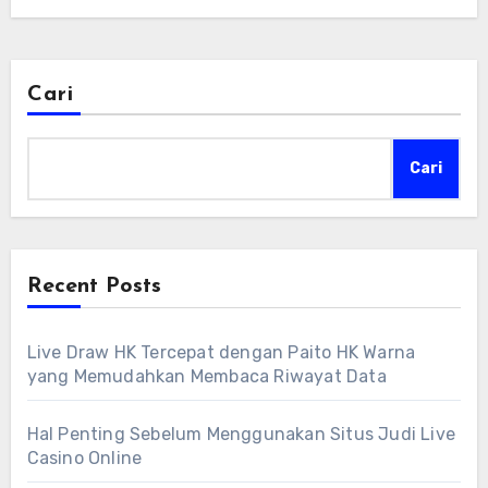
Cari
Cari
Recent Posts
Live Draw HK Tercepat dengan Paito HK Warna
yang Memudahkan Membaca Riwayat Data
Hal Penting Sebelum Menggunakan Situs Judi Live
Casino Online