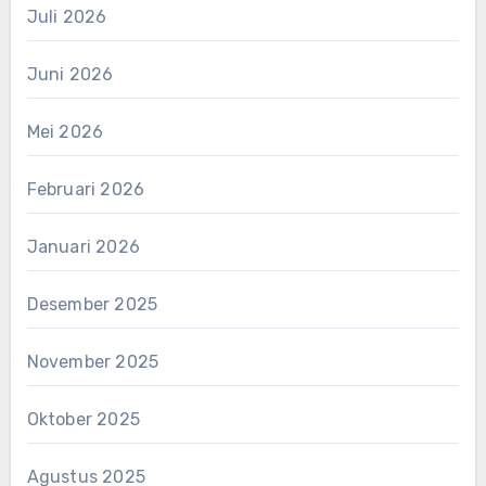
Juli 2026
Juni 2026
Mei 2026
Februari 2026
Januari 2026
Desember 2025
November 2025
Oktober 2025
Agustus 2025