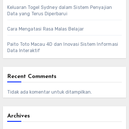
Keluaran Togel Sydney dalam Sistem Penyajian
Data yang Terus Diperbarui
Cara Mengatasi Rasa Malas Belajar
Paito Toto Macau 4D dan Inovasi Sistem Informasi
Data Interaktif
Recent Comments
Tidak ada komentar untuk ditampilkan.
Archives