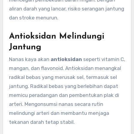
aliran darah yang lancar, risiko serangan jantung
dan stroke menurun.
Antioksidan Melindungi
Jantung
Nanas kaya akan
antioksidan
seperti vitamin C,
mangan, dan flavonoid. Antioksidan menangkal
radikal bebas yang merusak sel, termasuk sel
jantung. Radikal bebas yang berlebihan dapat
memicu peradangan dan pembentukan plak di
arteri. Mengonsumsi nanas secara rutin
melindungi arteri dan membantu menjaga
tekanan darah tetap stabil.