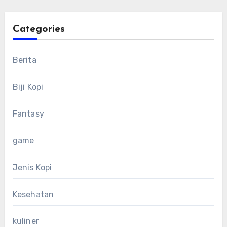
Categories
Berita
Biji Kopi
Fantasy
game
Jenis Kopi
Kesehatan
kuliner