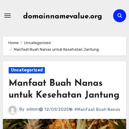
Skip
to
domainnamevalue.org
content
Home
Uncategorized
Manfaat Buah Nanas untuk Kesehatan Jantung
Uncategorized
Manfaat Buah Nanas
untuk Kesehatan Jantung
By
admin
12/09/2025
#Manfaat Buah Nanas