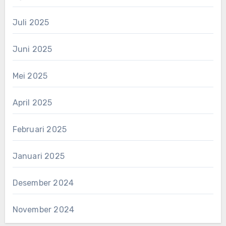
Juli 2025
Juni 2025
Mei 2025
April 2025
Februari 2025
Januari 2025
Desember 2024
November 2024