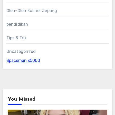
Oleh-Oleh Kuliner Jepang
pendidikan
Tips & Trik
Uncategorized
Spaceman x5000
You Missed