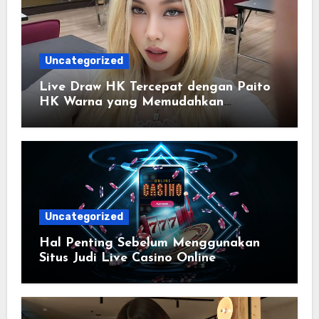
Uncategorized
Live Draw HK Tercepat dengan Paito
HK Warna yang Memudahkan
Membaca Riwayat Data
Uncategorized
Hal Penting Sebelum Menggunakan
Situs Judi Live Casino Online