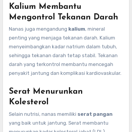
Kalium Membantu
Mengontrol Tekanan Darah
Nanas juga mengandung
kalium
, mineral
penting yang menjaga tekanan darah. Kalium
menyeimbangkan kadar natrium dalam tubuh,
sehingga tekanan darah tetap stabil. Tekanan
darah yang terkontrol membantu mencegah
penyakit jantung dan komplikasi kardiovaskular.
Serat Menurunkan
Kolesterol
Selain nutrisi, nanas memiliki
serat pangan
yang baik untuk jantung. Serat membantu
menurunkan kadar kolesterol jahat (LDL).