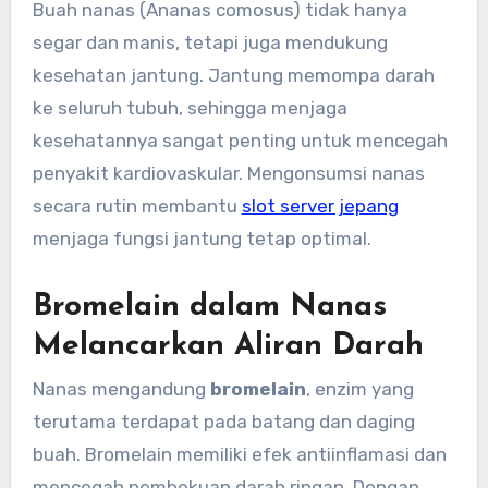
Buah nanas (Ananas comosus) tidak hanya
segar dan manis, tetapi juga mendukung
kesehatan jantung. Jantung memompa darah
ke seluruh tubuh, sehingga menjaga
kesehatannya sangat penting untuk mencegah
penyakit kardiovaskular. Mengonsumsi nanas
secara rutin membantu
slot server jepang
menjaga fungsi jantung tetap optimal.
Bromelain dalam Nanas
Melancarkan Aliran Darah
Nanas mengandung
bromelain
, enzim yang
terutama terdapat pada batang dan daging
buah. Bromelain memiliki efek antiinflamasi dan
mencegah pembekuan darah ringan. Dengan