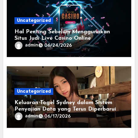
Uncategorized
Hal Penting Sebelum Menggunakan
Situs Judi Live Casino Online
admin
06/24/2026
Uncategorized
Keluaran Togel Sydney dalam Sistem
Penyajian Data yang Terus Diperbarui
admin
06/17/2026