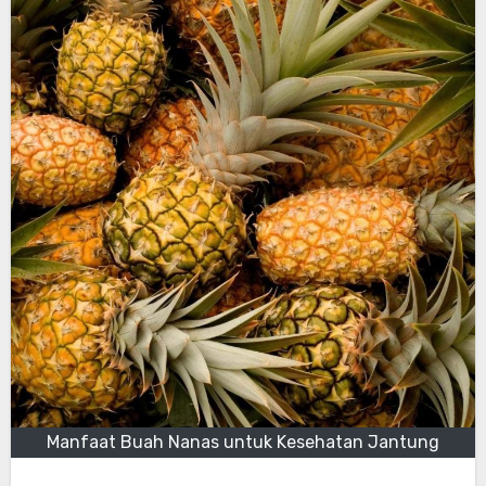
Manfaat Buah Nanas untuk Kesehatan Jantung