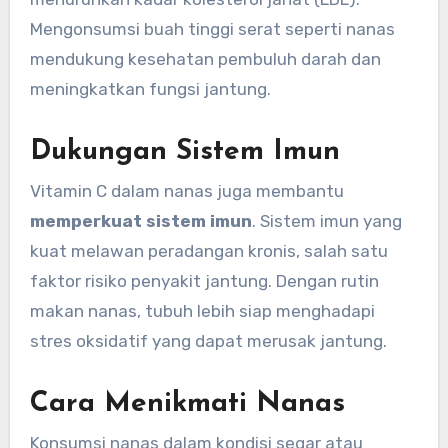
Mengonsumsi buah tinggi serat seperti nanas
mendukung kesehatan pembuluh darah dan
meningkatkan fungsi jantung.
Dukungan Sistem Imun
Vitamin C dalam nanas juga membantu
memperkuat sistem imun
. Sistem imun yang
kuat melawan peradangan kronis, salah satu
faktor risiko penyakit jantung. Dengan rutin
makan nanas, tubuh lebih siap menghadapi
stres oksidatif yang dapat merusak jantung.
Cara Menikmati Nanas
Konsumsi nanas dalam kondisi segar atau