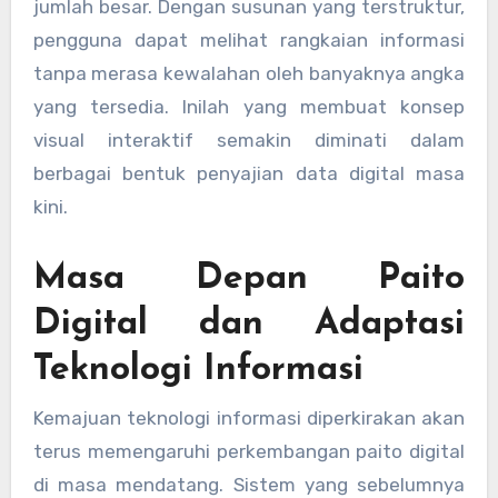
jumlah besar. Dengan susunan yang terstruktur,
pengguna dapat melihat rangkaian informasi
tanpa merasa kewalahan oleh banyaknya angka
yang tersedia. Inilah yang membuat konsep
visual interaktif semakin diminati dalam
berbagai bentuk penyajian data digital masa
kini.
Masa Depan Paito
Digital dan Adaptasi
Teknologi Informasi
Kemajuan teknologi informasi diperkirakan akan
terus memengaruhi perkembangan paito digital
di masa mendatang. Sistem yang sebelumnya