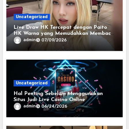
Uncategorized
Live Draw HK Tercepat dengan Paito
HK Warna yang Memudahkan Membaca
Riwayat Data
admin
07/09/2026
Uncategorized
Hal Penting Sebelum Menggunakan
Situs Judi Live Casino Online
admin
06/24/2026