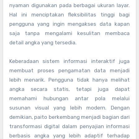
nyaman digunakan pada berbagai ukuran layar.
Hal ini menciptakan fleksibilitas tinggi bagi
pengguna yang ingin mengakses data kapan
saja tanpa mengalami kesulitan membaca
detail angka yang tersedia.
Keberadaan sistem informasi interaktif juga
membuat proses pengamatan data menjadi
lebih menarik. Pengguna tidak hanya melihat
angka secara statis, tetapi juga dapat
memahami hubungan antar pola melalui
susunan visual yang lebih modern. Dengan
demikian, paito berkembang menjadi bagian dari
transformasi digital dalam penyajian informasi
berbasis angka yang lebih adaptif terhadap