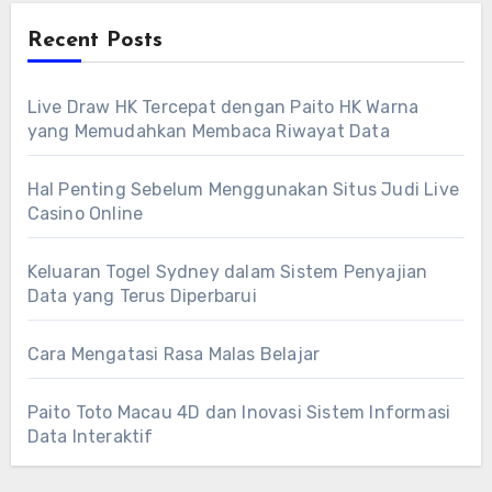
Recent Posts
Live Draw HK Tercepat dengan Paito HK Warna
yang Memudahkan Membaca Riwayat Data
Hal Penting Sebelum Menggunakan Situs Judi Live
Casino Online
Keluaran Togel Sydney dalam Sistem Penyajian
Data yang Terus Diperbarui
Cara Mengatasi Rasa Malas Belajar
Paito Toto Macau 4D dan Inovasi Sistem Informasi
Data Interaktif