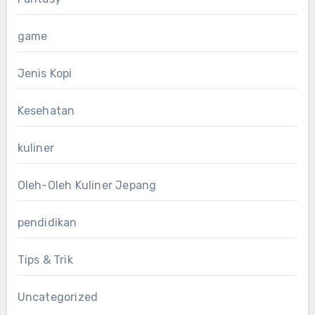
game
Jenis Kopi
Kesehatan
kuliner
Oleh-Oleh Kuliner Jepang
pendidikan
Tips & Trik
Uncategorized