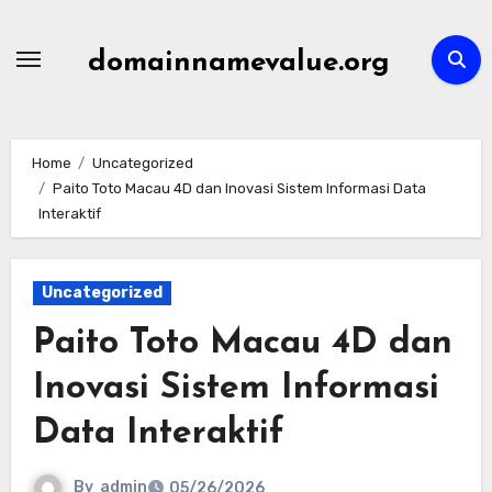
Skip
to
domainnamevalue.org
content
Home
Uncategorized
Paito Toto Macau 4D dan Inovasi Sistem Informasi Data
Interaktif
Uncategorized
Paito Toto Macau 4D dan
Inovasi Sistem Informasi
Data Interaktif
By
admin
05/26/2026