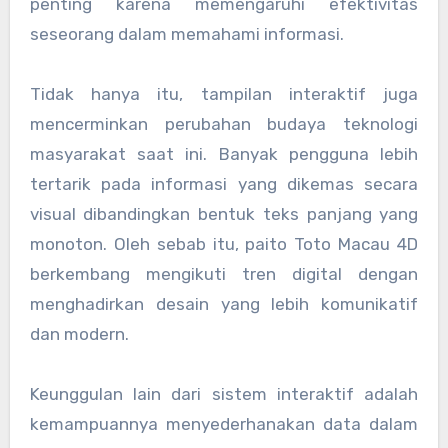
penting karena memengaruhi efektivitas
seseorang dalam memahami informasi.
Tidak hanya itu, tampilan interaktif juga
mencerminkan perubahan budaya teknologi
masyarakat saat ini. Banyak pengguna lebih
tertarik pada informasi yang dikemas secara
visual dibandingkan bentuk teks panjang yang
monoton. Oleh sebab itu, paito Toto Macau 4D
berkembang mengikuti tren digital dengan
menghadirkan desain yang lebih komunikatif
dan modern.
Keunggulan lain dari sistem interaktif adalah
kemampuannya menyederhanakan data dalam