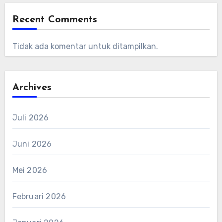
Recent Comments
Tidak ada komentar untuk ditampilkan.
Archives
Juli 2026
Juni 2026
Mei 2026
Februari 2026