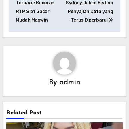
Terbaru: Bocoran
Sydney dalam Sistem
RTP Slot Gacor
Penyajian Data yang
Mudah Maxwin
Terus Diperbarui
By
admin
Related Post